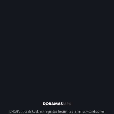
PELÍCULA
PELÍCULA
DMCA
Política de Cookies
Preguntas frecuentes
Términos y condiciones