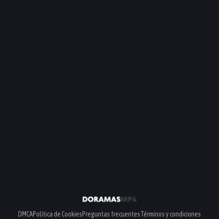
DMCA
Política de Cookies
Preguntas frecuentes
Términos y condiciones