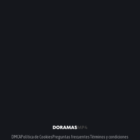
DMCA
Política de Cookies
Preguntas frecuentes
Términos y condiciones