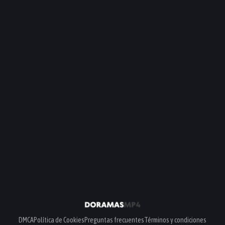
DMCA
Política de Cookies
Preguntas frecuentes
Términos y condiciones