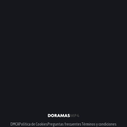
DMCA
Política de Cookies
Preguntas frecuentes
Términos y condiciones