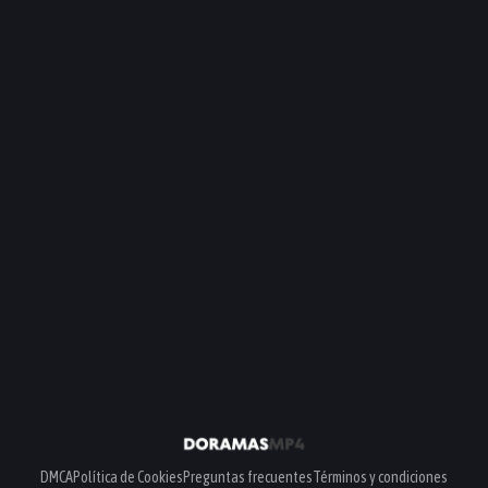
DMCA
Política de Cookies
Preguntas frecuentes
Términos y condiciones