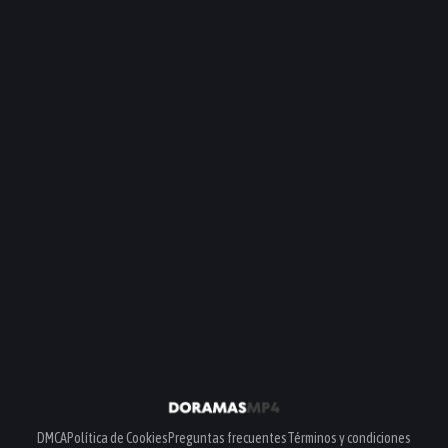
DMCA
Política de Cookies
Preguntas frecuentes
Términos y condiciones