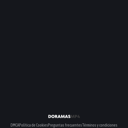
DMCA
Política de Cookies
Preguntas frecuentes
Términos y condiciones