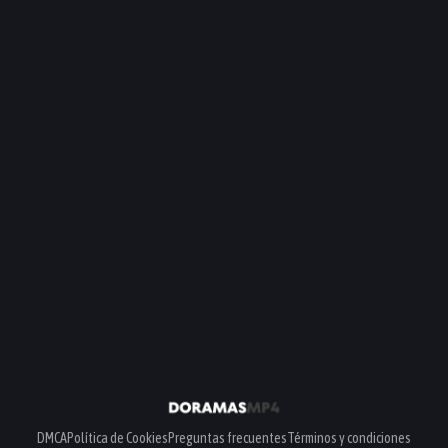
DMCA
Política de Cookies
Preguntas frecuentes
Términos y condiciones