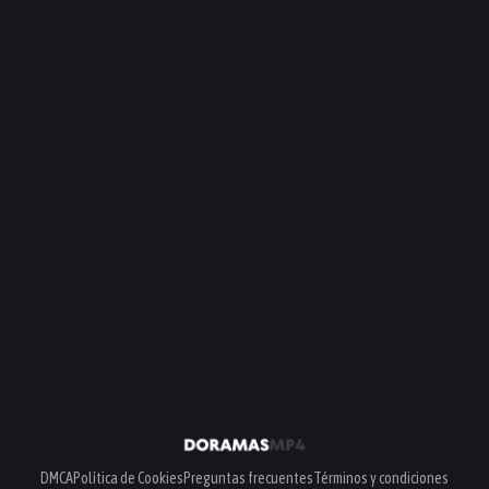
DMCA
Política de Cookies
Preguntas frecuentes
Términos y condiciones