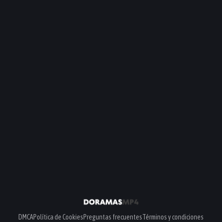
DMCA
Política de Cookies
Preguntas frecuentes
Términos y condiciones