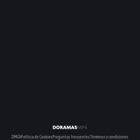
DMCA
Política de Cookies
Preguntas frecuentes
Términos y condiciones