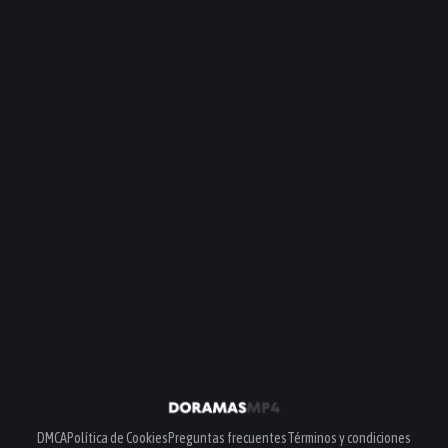
DMCA
Política de Cookies
Preguntas frecuentes
Términos y condiciones