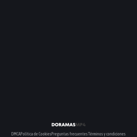
DMCA
Política de Cookies
Preguntas frecuentes
Términos y condiciones