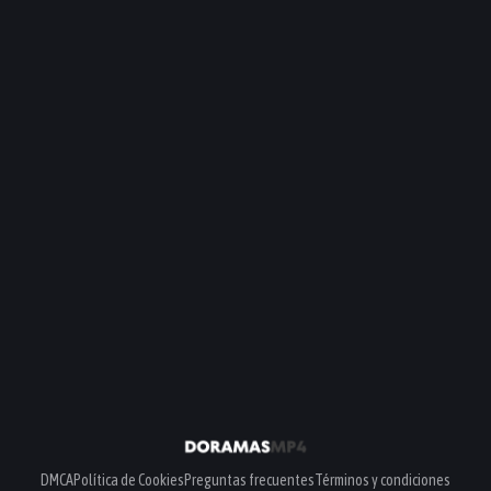
DMCA
Política de Cookies
Preguntas frecuentes
Términos y condiciones