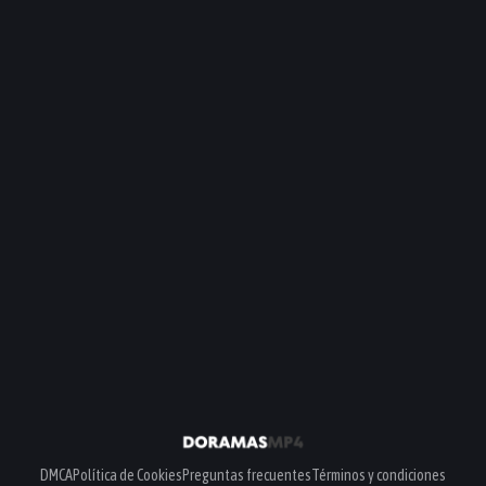
DMCA
Política de Cookies
Preguntas frecuentes
Términos y condiciones