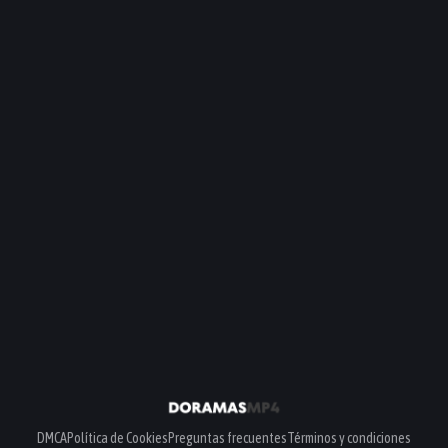
DMCA
Política de Cookies
Preguntas frecuentes
Términos y condiciones