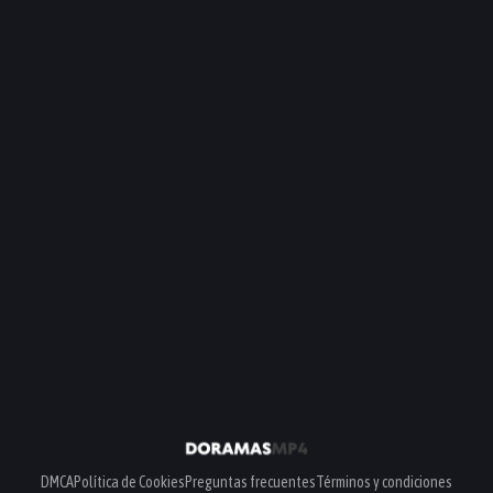
DMCA
Política de Cookies
Preguntas frecuentes
Términos y condiciones