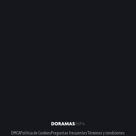
DMCA
Política de Cookies
Preguntas frecuentes
Términos y condiciones