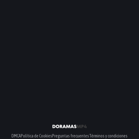
DMCA
Política de Cookies
Preguntas frecuentes
Términos y condiciones