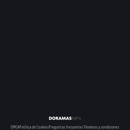
PELÍCULA
DMCA
Política de Cookies
Preguntas frecuentes
Términos y condiciones