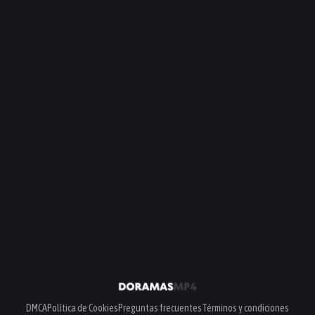
DMCA
Política de Cookies
Preguntas frecuentes
Términos y condiciones