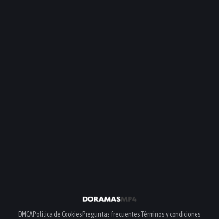
DMCA
Política de Cookies
Preguntas frecuentes
Términos y condiciones