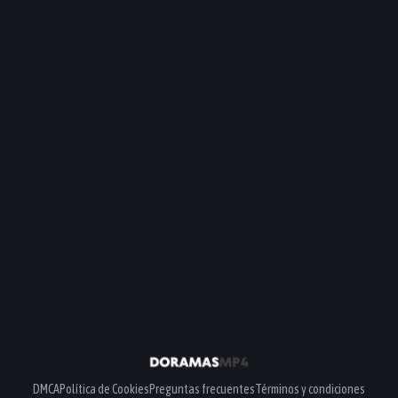
DMCA
Política de Cookies
Preguntas frecuentes
Términos y condiciones