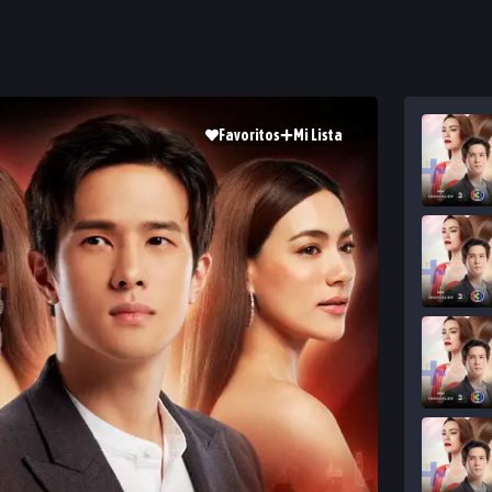
Favoritos
Mi Lista