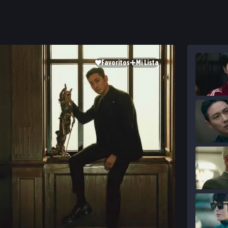
Favoritos
Mi Lista