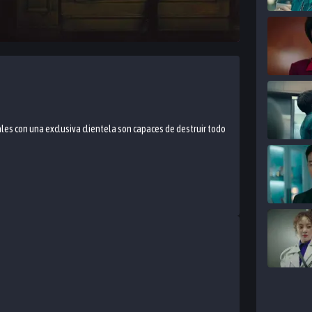
es con una exclusiva clientela son capaces de destruir todo