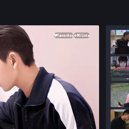
Favoritos
Mi Lista