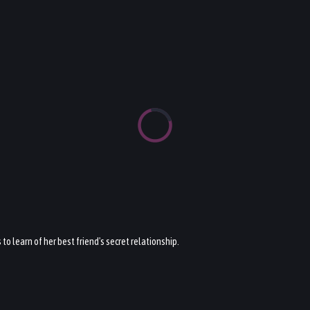
to learn of her best friend's secret relationship.