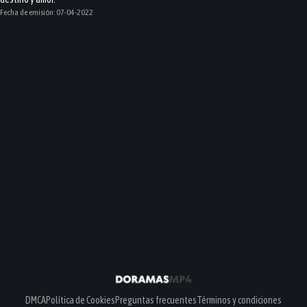
Fecha de emisión:
07-04-2022
DMCA
Política de Cookies
Preguntas frecuentes
Términos y condiciones