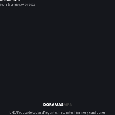
Fecha de emisión:
07-04-2022
DMCA
Política de Cookies
Preguntas frecuentes
Términos y condiciones