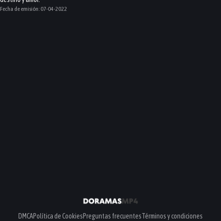
Fecha de emisión:
07-04-2022
DMCA
Política de Cookies
Preguntas frecuentes
Términos y condiciones