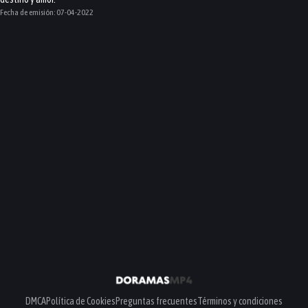
Fecha de emisión:
07-04-2022
DMCA
Política de Cookies
Preguntas frecuentes
Términos y condiciones