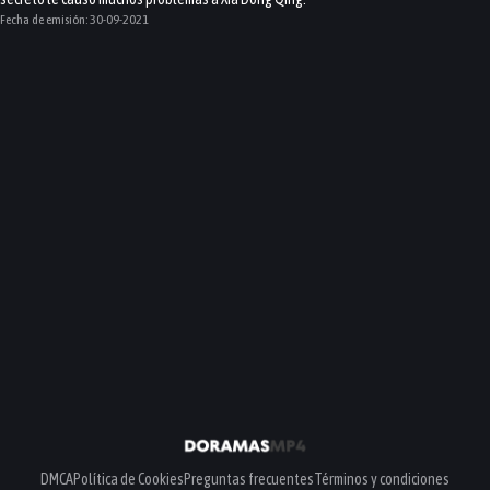
Fecha de emisión:
30-09-2021
DMCA
Política de Cookies
Preguntas frecuentes
Términos y condiciones