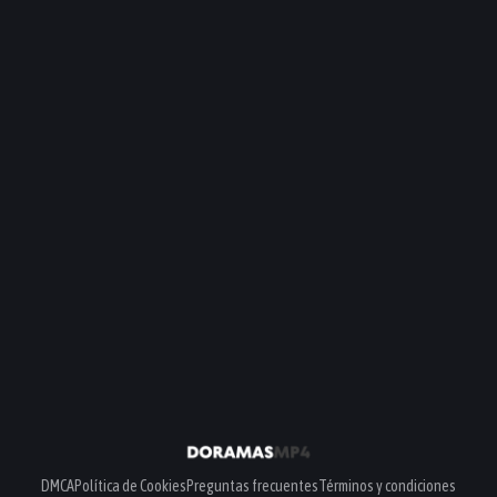
DMCA
Política de Cookies
Preguntas frecuentes
Términos y condiciones