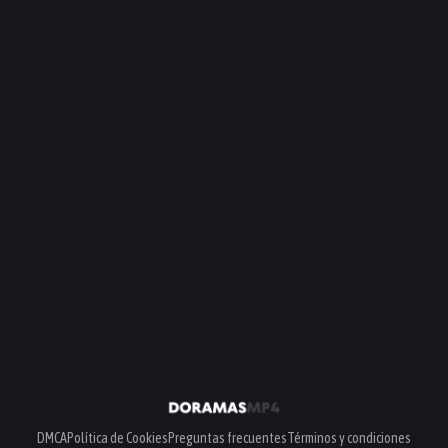
DMCA
Política de Cookies
Preguntas frecuentes
Términos y condiciones