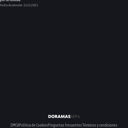
Fecha de emisión:
11-11-2021
DMCA
Política de Cookies
Preguntas frecuentes
Términos y condiciones