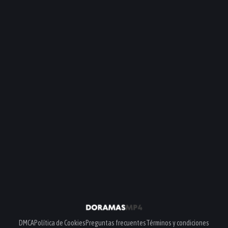
DMCA
Política de Cookies
Preguntas frecuentes
Términos y condiciones