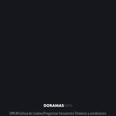
DMCA
Política de Cookies
Preguntas frecuentes
Términos y condiciones