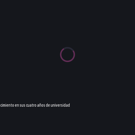
recimiento en sus cuatro años de universidad