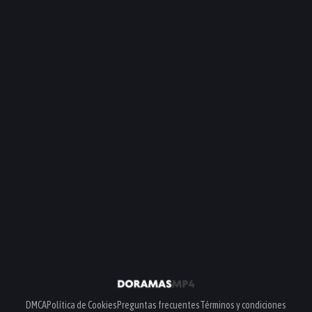
DMCA
Política de Cookies
Preguntas frecuentes
Términos y condiciones