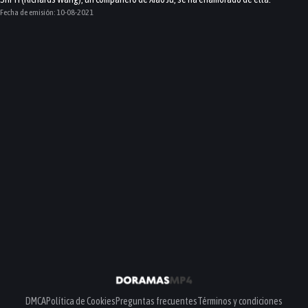
Fecha de emisión:
10-08-2021
DMCA
Política de Cookies
Preguntas frecuentes
Términos y condiciones