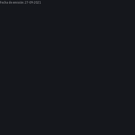
Fecha de emisión:
27-09-2021